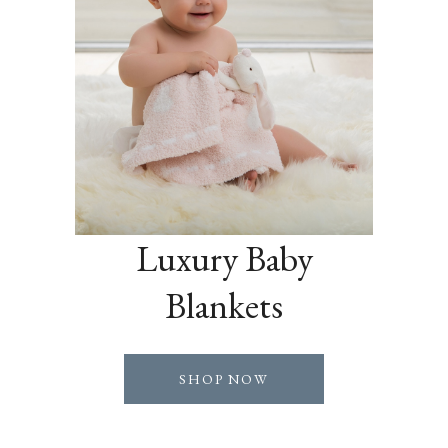
Luxury Baby
Blankets
SHOP NOW