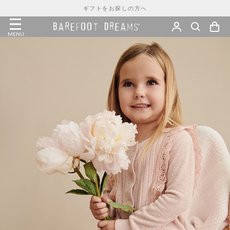
ギフトをお探しの方へ
MENU