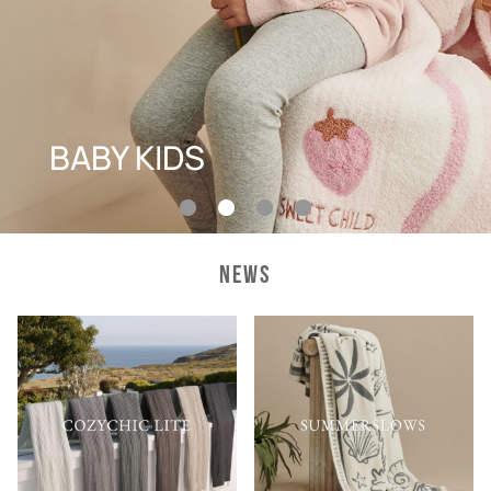
BABY KIDS
NEWS