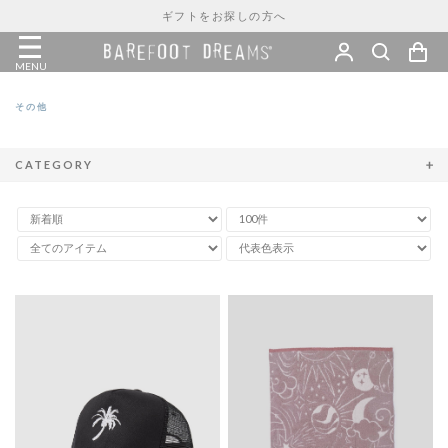
ギフトをお探しの方へ
MENU
その他
CATEGORY