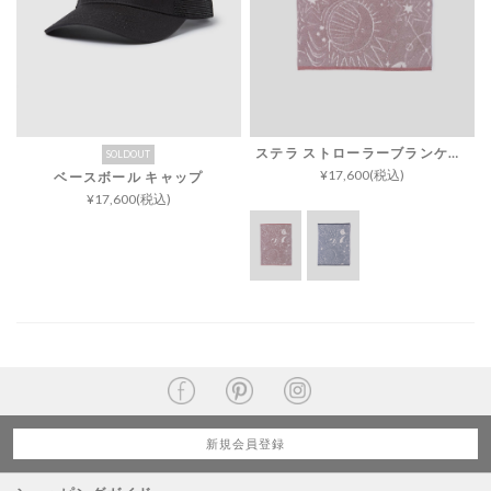
ステラ ストローラーブランケット コージーシック
SOLDOUT
¥17,600(税込)
ベースボール キャップ
¥17,600(税込)
新規会員登録