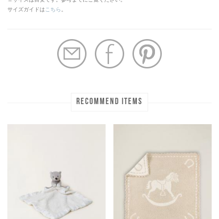
サイズガイドは
こちら
。
RECOMMEND ITEMS