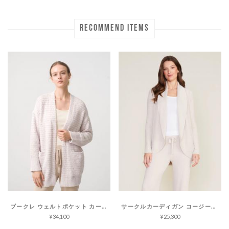
RECOMMEND ITEMS
ブークレ ウェルトポケット カーディガン コージーシック
サークルカーディガン コージーシックライト
¥34,100
¥25,300