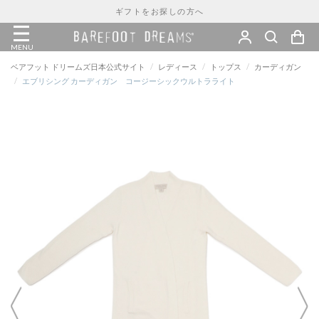
ギフトをお探しの方へ
MENU
ベアフット ドリームズ日本公式サイト
/
レディース
/
トップス
/
カーディガン
/
エブリシング カーディガン コージーシックウルトラライト