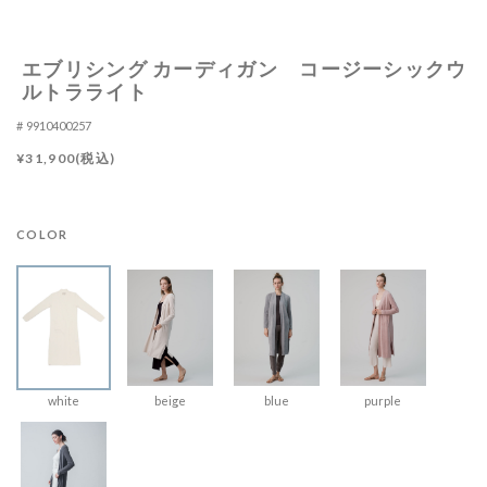
エブリシング カーディガン コージーシックウ
ルトラライト
9910400257
¥31,900(税込)
COLOR
white
beige
blue
purple