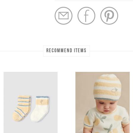
RECOMMEND ITEMS