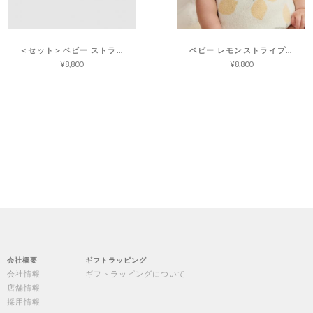
＜セット＞ベビー ストライプ ソックス コージーシックライト
ベビー レモンストライプ ビーニー コージーシックライト
¥8,800
¥8,800
会社概要
ギフトラッピング
会社情報
ギフトラッピングについて
店舗情報
採用情報