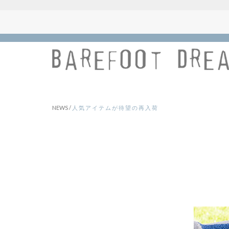
NEWS
/
人気アイテムが待望の再入荷