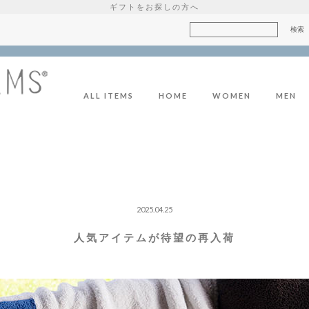
ギフトをお探しの方へ
ALL ITEMS
HOME
WOMEN
MEN
2025.04.25
人気アイテムが待望の再入荷