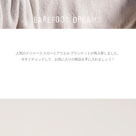
人気のドジャース スローとアリエル ブランケットが再入荷しました。
今すぐチェックして、お気に入りの商品を手に入れましょう！