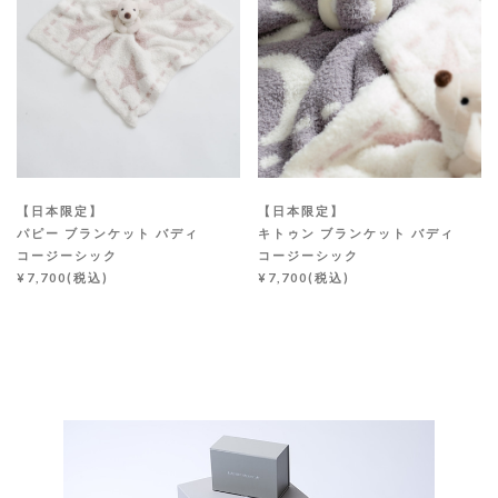
【日本限定】
【日本限定】
パピー ブランケット バディ
キトゥン ブランケット バディ
コージーシック
コージーシック
¥7,700(税込)
¥7,700(税込)