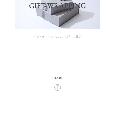
ギフトラッピングについて詳しく見る
SHARE