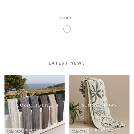
SHARE
LATEST NEWS
2026.08.07
2026.07.31