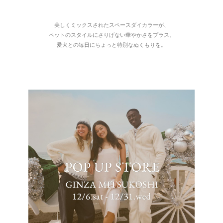
美しくミックスされたスペースダイカラーが、
ペットのスタイルにさりげない華やかさをプラス。
愛犬との毎日にちょっと特別なぬくもりを。