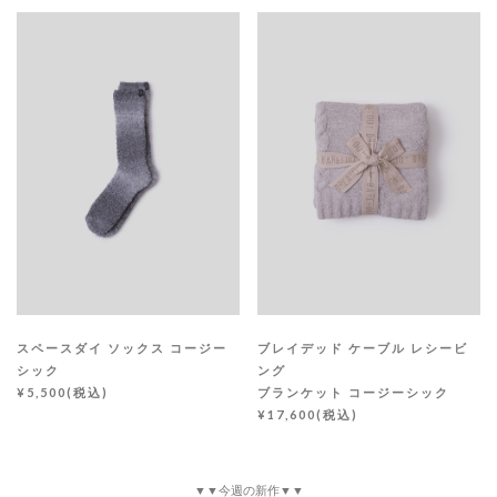
スペースダイ ソックス コージー
ブレイデッド ケーブル レシービ
シック
ング
¥5,500(税込)
ブランケット コージーシック
¥17,600(税込)
▼▼今週の新作▼▼