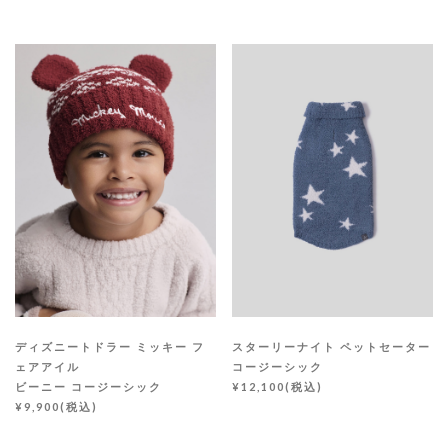
ディズニートドラー ミッキー フ
スターリーナイト ペットセーター
ェアアイル
コージーシック
ビーニー コージーシック
¥12,100(税込)
¥9,900(税込)