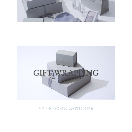
ギフトラッピングについて詳しく見る