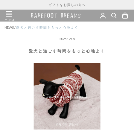
ギフトをお探しの方へ
MENU
NEWS
/
愛犬と過ごす時間をもっと心地よく
2025.12.05
愛犬と過ごす時間をもっと心地よく