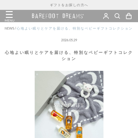
ギフトをお探しの方へ
MENU
NEWS
/
心地よい眠りとケアを届ける、特別なベビーギフトコレクション
2026.05.29
心地よい眠りとケアを届ける、特別なベビーギフトコレク
ション