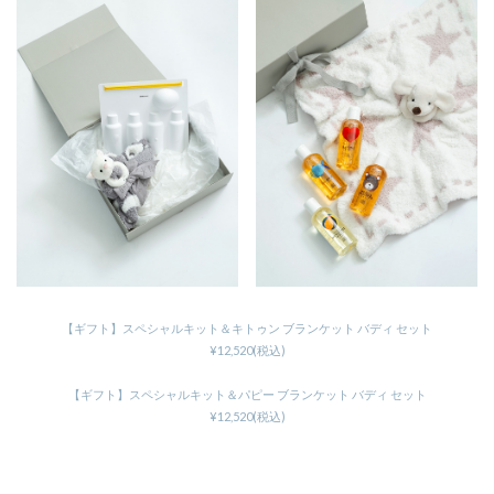
【ギフト】スペシャルキット＆キトゥン ブランケット バディ セット
¥12,520(税込)
【ギフト】スペシャルキット＆パピー ブランケット バディ セット
¥12,520(税込)