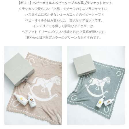
【ギフト】ベビーオイル＆ベビーソープ＆木馬ブランケットセット
クラシカルで愛らしい「木馬」モチーフのミニブランケットに、
バスタイムに欠かせないオーガニックのベビーソープと
ベビーオイルを組み合わせた、贅沢なケアセットです。
インテリアにも優しく馴染むアイボリーは、
ベアフット ドリームズらしい洗練された上質感が漂います。
爽やかな日本限定カラーのグリーンもおすすめです。