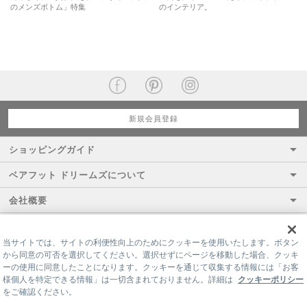
のメンズボトム」特集
のインテリア。
新規会員登録
ショッピングガイド
ベアフット ドリームズについて
会社概要
当サイトでは、サイトの利便性向上のためにクッキーを使用いたします。ボタン
から同意の可否を選択してください。選択せずにページを移動した場合、クッキ
ーの使用に同意したことになります。クッキーを通じて収集する情報には「お客
様個人を特定できる情報」は一切含まれておりません。詳細は
クッキーポリシー
をご確認ください。