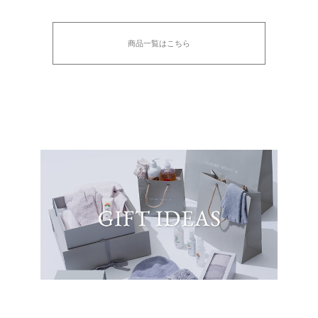
商品一覧はこちら