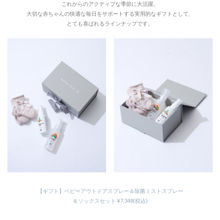
これからのアクティブな季節に大活躍。
大切な赤ちゃんの快適な毎日をサポートする実用的なギフトとして、
とても喜ばれるラインナップです。
【ギフト】ベビーアウトドアスプレー＆除菌ミストスプレー
＆ソックスセット ¥7,348(税込)