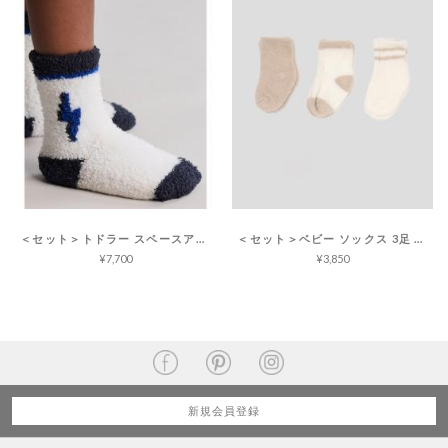
＜セット＞トドラー スペースアドベンチャー ソックス コージーシック
＜セット＞ベビー ソックス 3足 コージーシックライト
¥7,700
¥3,850
新規会員登録