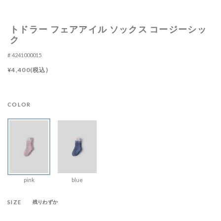
トドラー フェアアイル ソックス コージーシッ
ク
4241000015
¥4,400(税込)
COLOR
pink
blue
SIZE
残りわずか