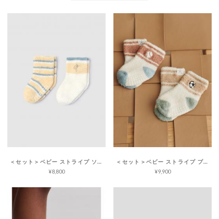
＜セット＞ベビー ストライプ ソックス コージーシックライト
＜セット＞ベビー ストライプ プレイ ソックス コージーシックライト
¥8,800
¥9,900