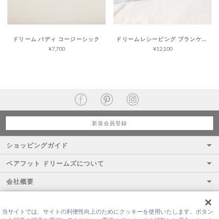
ドリーム バディ コージーシック
ドリームレシービング ブランケット コージーシック
¥7,700
¥12,100
新規会員登録
ショッピングガイド
ベアフット ドリームズについて
会社概要
当サイトでは、サイトの利便性向上のためにクッキーを使用いたします。ボタン