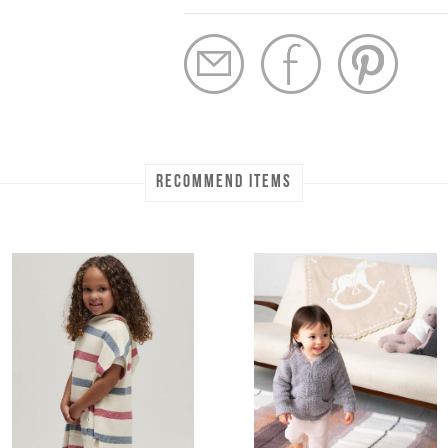
RECOMMEND ITEMS