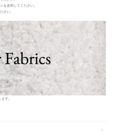
ンを使用してください。
ださい。
介します。