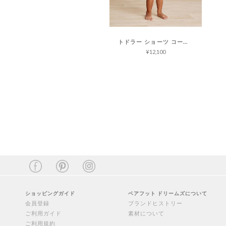
トドラー ショーツ コージーテリー
¥12,100
ショッピングガイド
ベアフット ドリームズについて
会員登録
ブランドヒストリー
ご利用ガイド
素材について
ご利用規約