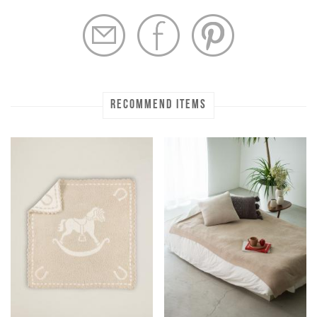
RECOMMEND ITEMS