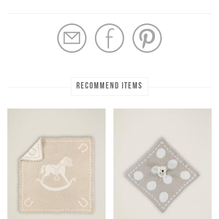
RECOMMEND ITEMS