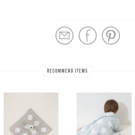
RECOMMEND ITEMS