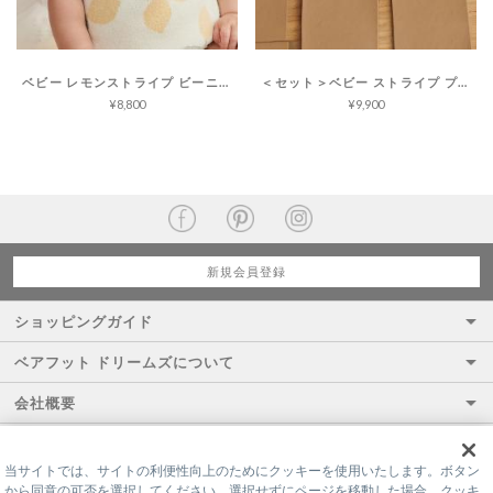
ベビー レモンストライプ ビーニー コージーシックライト
＜セット＞ベビー ストライプ プレイ ソックス コージーシックライト
¥8,800
¥9,900
新規会員登録
ショッピングガイド
ベアフット ドリームズについて
会社概要
当サイトでは、サイトの利便性向上のためにクッキーを使用いたします。ボタン
から同意の可否を選択してください。選択せずにページを移動した場合、クッキ