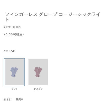
フィンガーレス グローブ コージーシックライ
ト
4211000025
¥5,500(税込)
COLOR
blue
purple
SIZE
販売中