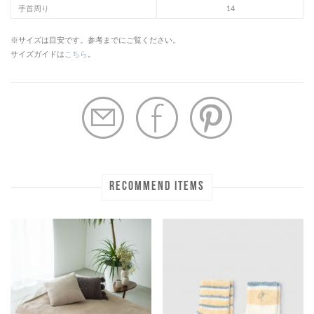
手首周り
14
※サイズは目安です。参考までにご覧ください。
サイズガイドは
こちら
。
RECOMMEND ITEMS