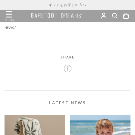
ギフトをお探しの方へ
MENU
NEWS
/
SHARE
LATEST NEWS