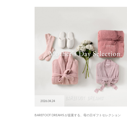
2026.04.24
BAREFOOT DREAMS が提案する、母の日ギフトセレクション