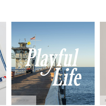
2026.03.16
2