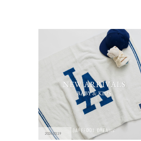
2026.03.19