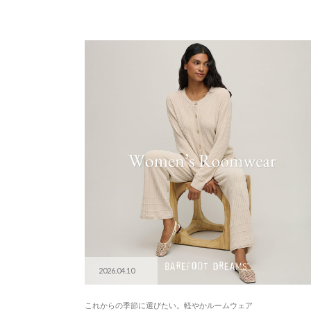
2026.04.10
これからの季節に選びたい。軽やかルームウェア