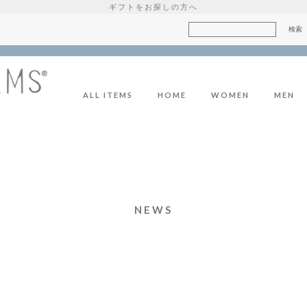
ギフトをお探しの方へ
ALL ITEMS
HOME
WOMEN
MEN
NEWS