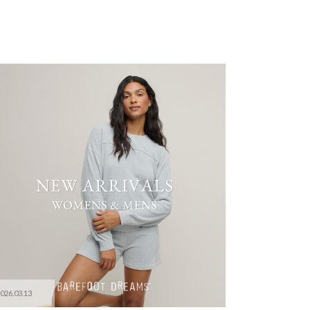
026.03.13